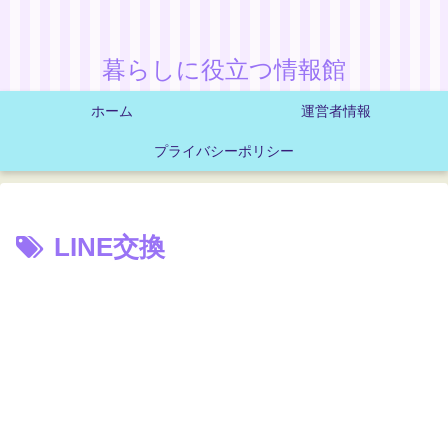
暮らしに役立つ情報館
ホーム
運営者情報
プライバシーポリシー
LINE交換