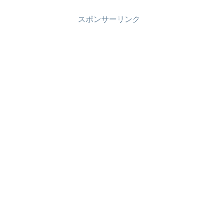
スポンサーリンク