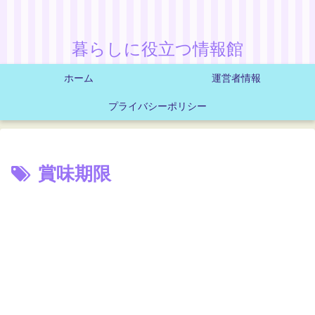
暮らしに役立つ情報館
ホーム
運営者情報
プライバシーポリシー
賞味期限