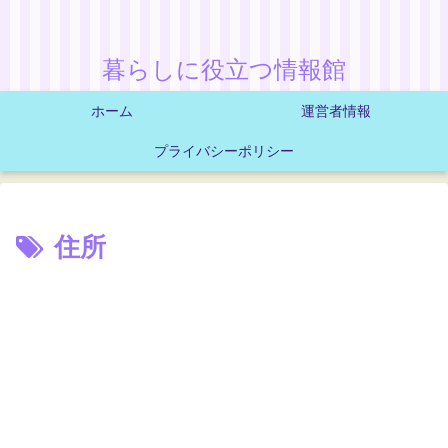
暮らしに役立つ情報館
ホーム
運営者情報
プライバシーポリシー
住所