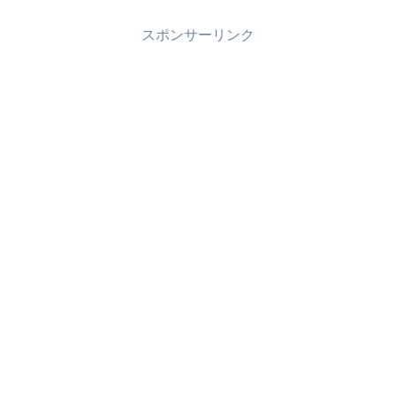
スポンサーリンク